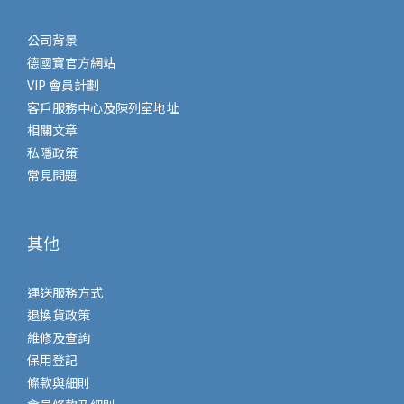
公司背景
德國寶官方網站
VIP 會員計劃
客戶服務中心及陳列室地址
相關文章
私隱政策
常見問題
其他
運送服務方式
退換貨政策
維修及查詢
保用登記
條款與細則