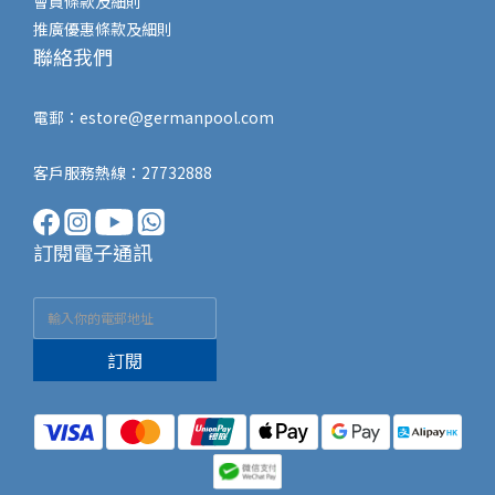
會員條款及細則
推廣優惠條款及細則
聯絡我們
電郵：
estore@germanpool.com
客戶服務熱線：27732888
訂閱電子通訊
訂閱