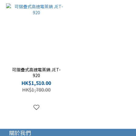
可摺疊式高速電蒸鍋 JET-
920
HK$1,510.00
HK$1,780.00
關於我們