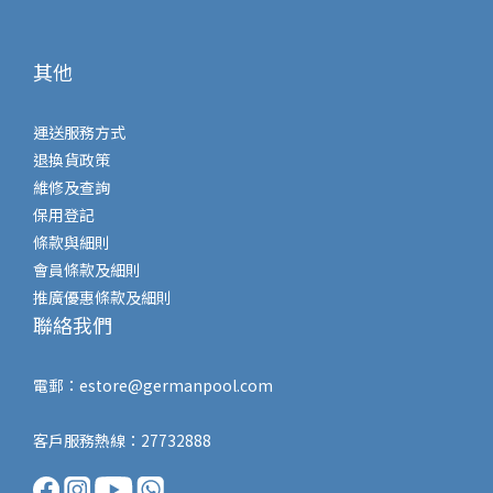
其他
運送服務方式
退換貨政策
維修及查詢
保用登記
條款與細則
會員條款及細則
推廣優惠條款及細則
聯絡我們
電郵：
estore@germanpool.com
客戶服務熱線：27732888