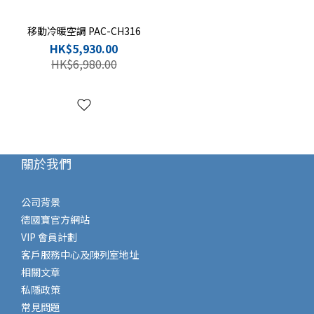
移動冷暖空調 PAC-CH316
HK$5,930.00
HK$6,980.00
關於我們
公司背景
德國寶官方網站
VIP 會員計劃
客戶服務中心及陳列室地址
相關文章
私隱政策
常見問題