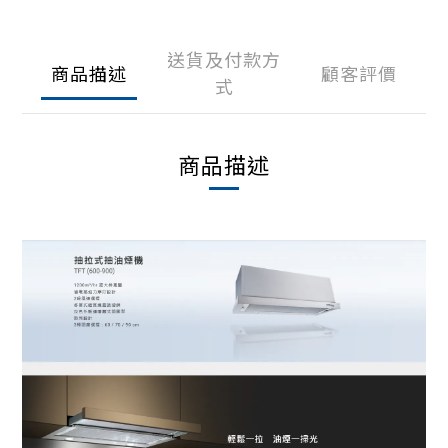
送貨及付款方
商品描述
顧客評價
式
商品描述