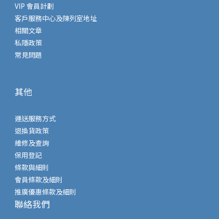
VIP 會員計劃
客戶服務中心及陳列室地址
相關文章
私隱政策
常見問題
其他
運送服務方式
退換貨政策
維修及查詢
保用登記
條款與細則
會員條款及細則
推廣優惠條款及細則
聯絡我們