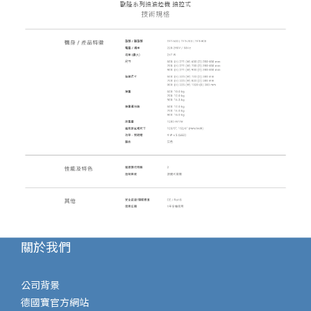
關於我們
公司背景
德國寶官方網站