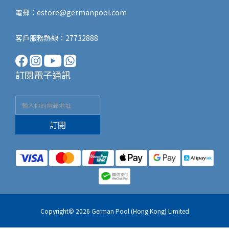
電郵：
estore@germanpool.com
客戶服務熱線：27732888
訂閱電子通訊
訂閱
Copyright© 2026 German Pool (Hong Kong) Limited