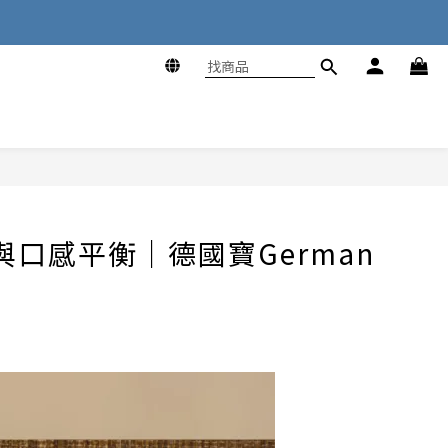
口感平衡｜德國寶German