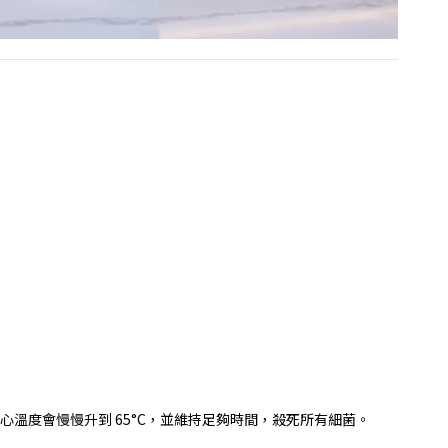
心溫度會慢慢升到
65°C
，並維持足夠時間，殺死所有細菌。