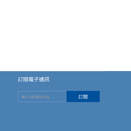
訂閱電子通訊
訂閱