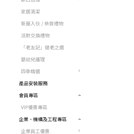
家居清潔
新屋入伙 / 恭賀禮物
派對交換禮物
「老友記」健老之選
嬰幼兒護理
四季精選
產品安裝服務
會員專區
VIP優惠專區
企業、機構及工程專區
企業員工優惠