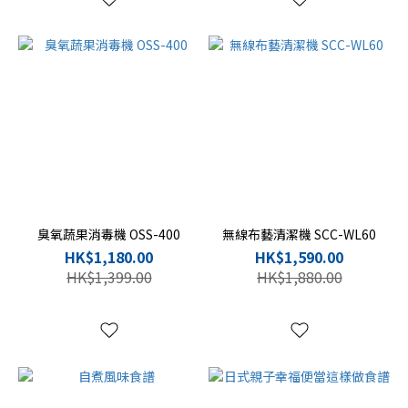
臭氧蔬果消毒機 OSS-400
無線布藝清潔機 SCC-WL60
HK$1,180.00
HK$1,590.00
HK$1,399.00
HK$1,880.00