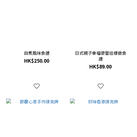
自煮風味食譜
日式親子幸福便當這樣做食
譜
HK$250.00
HK$89.00