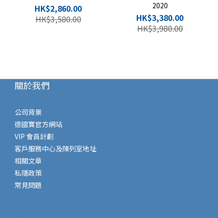
2020
HK$2,860.00
HK$3,380.00
HK$3,580.00
HK$3,980.00
關於我們
公司背景
德國寶官方網站
VIP 會員計劃
客戶服務中心及陳列室地址
相關文章
私隱政策
常見問題