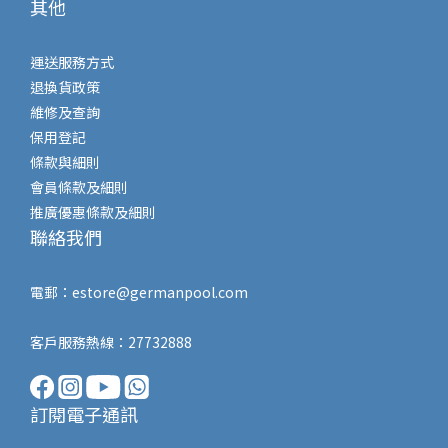
其他
運送服務方式
退換貨政策
維修及查詢
保用登記
條款與細則
會員條款及細則
推廣優惠條款及細則
聯絡我們
電郵：
estore@germanpool.com
客戶服務熱線：27732888
訂閱電子通訊