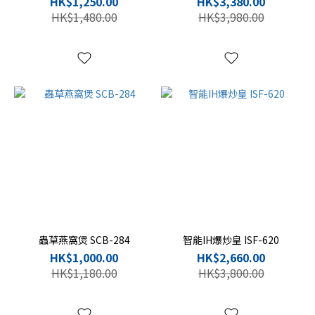
HK$1,250.00
HK$3,380.00
HK$1,480.00
HK$3,980.00
蟲草燕窩煲 SCB-284
智能IH爆炒皇 ISF-620
HK$1,000.00
HK$2,660.00
HK$1,180.00
HK$3,800.00