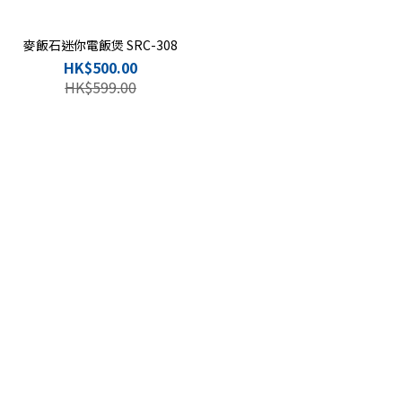
麥飯石迷你電飯煲 SRC-308
HK$500.00
HK$599.00