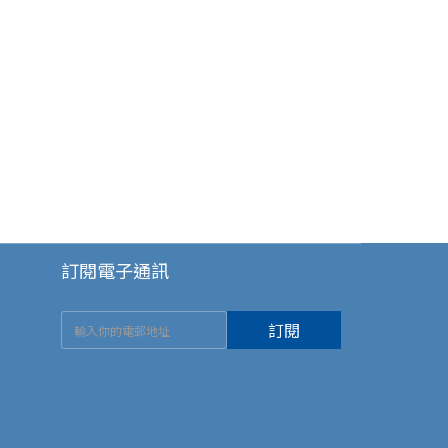
訂閱電子通訊
訂閱