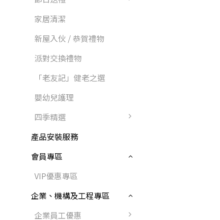
家居清潔
新屋入伙 / 恭賀禮物
派對交換禮物
「老友記」健老之選
嬰幼兒護理
四季精選
產品安裝服務
會員專區
VIP優惠專區
企業、機構及工程專區
企業員工優惠