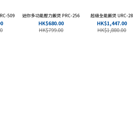
C-509
迷你多功能壓力飯煲 PRC-256
超級全能飯煲 URC-28
00
HK$680.00
HK$1,447.00
0
HK$799.00
HK$1,880.00