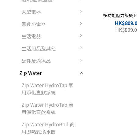
大型電器
多功能壓力飯煲 PR
HK$809.
煮食小電器
HK$899.0
生活電器
生活用品及其他
配件及消耗品
Zip Water
Zip Water HydroTap 家
用淨化直飲系統
Zip Water HydroTap 商
用淨化直飲系統
Zip Water HydroBoil 商
用即熱式滾水機