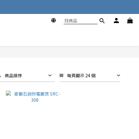
商品排序
每頁顯示 24 個