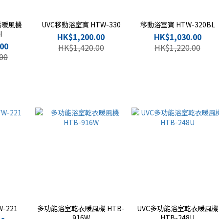
扇暖風機
UVC移動浴室寶 HTW-330
移動浴室寶 HTW-320BL
H
HK$1,200.00
HK$1,030.00
00
HK$1,420.00
HK$1,220.00
00
-221
多功能浴室乾衣暖風機 HTB-
UVC多功能浴室乾衣暖風機
916W
HTB-248U