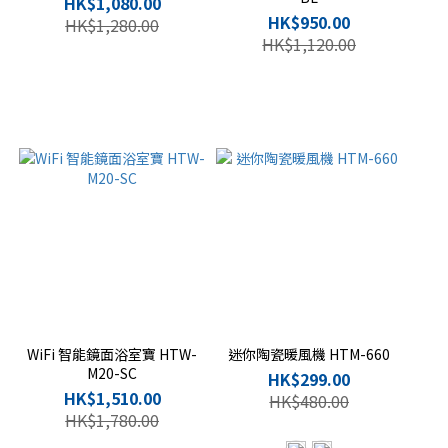
HK$1,080.00
HK$950.00
HK$1,280.00
HK$1,120.00
WiFi 智能鏡面浴室寶 HTW-
迷你陶瓷暖風機 HTM-660
M20-SC
HK$299.00
HK$1,510.00
HK$480.00
HK$1,780.00