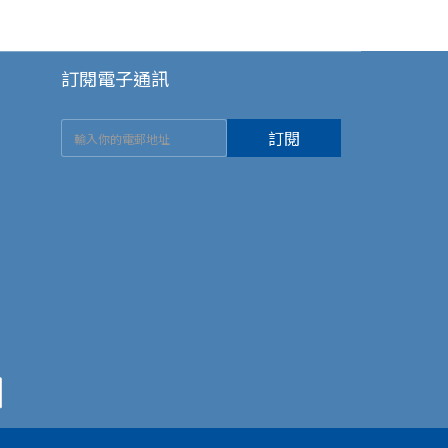
訂閱電子通訊
訂閱