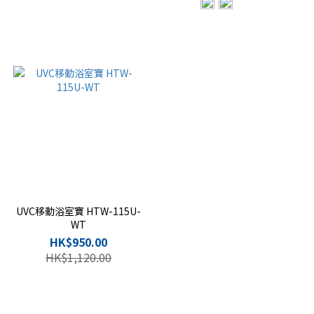
UVC移動浴室寶 HTW-115U-
WT
HK$950.00
HK$1,120.00