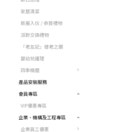
家居清潔
新屋入伙 / 恭賀禮物
派對交換禮物
「老友記」健老之選
嬰幼兒護理
四季精選
產品安裝服務
會員專區
VIP優惠專區
企業、機構及工程專區
企業員工優惠