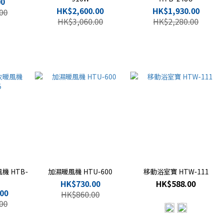
00
HK$2,600.00
HK$1,930.00
00
HK$3,060.00
HK$2,280.00
 HTB-
加濕暖風機 HTU-600
移動浴室寶 HTW-111
HK$730.00
HK$588.00
00
HK$860.00
00