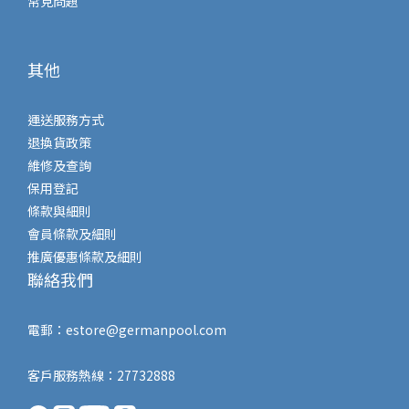
常見問題
其他
運送服務方式
退換貨政策
維修及查詢
保用登記
條款與細則
會員條款及細則
推廣優惠條款及細則
聯絡我們
電郵：
estore@germanpool.com
客戶服務熱線：27732888