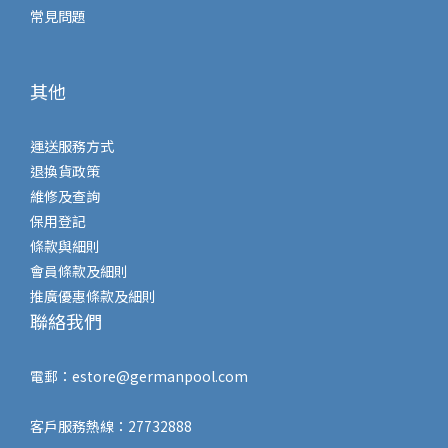
常見問題
其他
運送服務方式
退換貨政策
維修及查詢
保用登記
條款與細則
會員條款及細則
推廣優惠條款及細則
聯絡我們
電郵：
estore@germanpool.com
客戶服務熱線：27732888