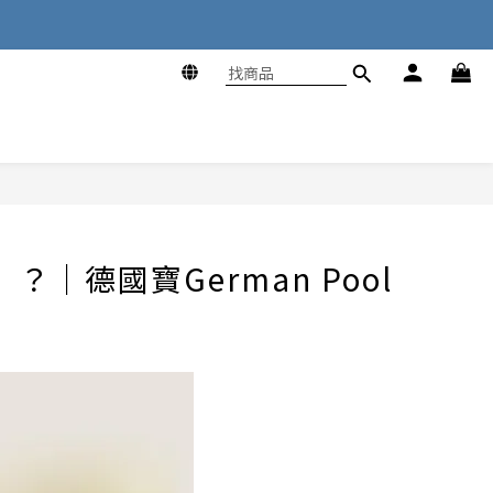
德國寶German Pool