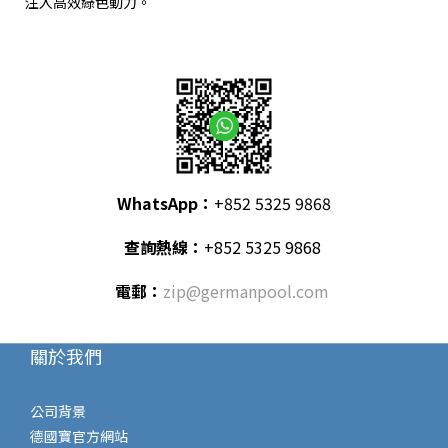
注入高效綠色動力。
WhatsApp
：
+852 5325 9868
查詢熱線：
+852 5325 9868
電郵：
zip@germanpool.com
關於我們
公司背景
德國寶官方網站