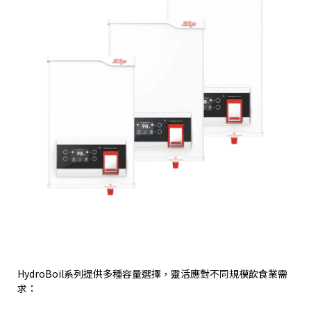
HydroBoil
系列提供多種容量選擇，靈活應對不同規模飲食業需
求：