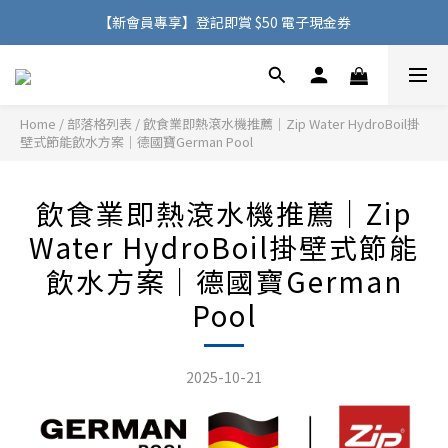
購物滿 HK$500，即可免費享用香港地區送貨服務
【新會員專享】登記即賞 $50 電子現金券
購物滿 HK$500，即可免費享用香港地區送貨服務
Home
/
部落格列表
/
飲食業即熱滾水機推薦｜Zip Water HydroBoil掛
壁式節能飲水方案｜德國寶German Pool
飲食業即熱滾水機推薦｜Zip
Water HydroBoil掛壁式節能
飲水方案｜德國寶German
Pool
2025-10-21