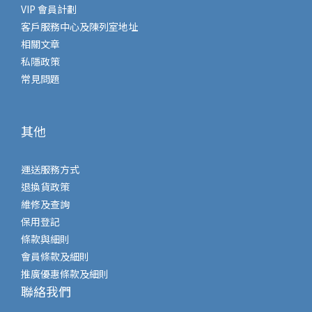
VIP 會員計劃
客戶服務中心及陳列室地址
相關文章
私隱政策
常見問題
其他
運送服務方式
退換貨政策
維修及查詢
保用登記
條款與細則
會員條款及細則
推廣優惠條款及細則
聯絡我們