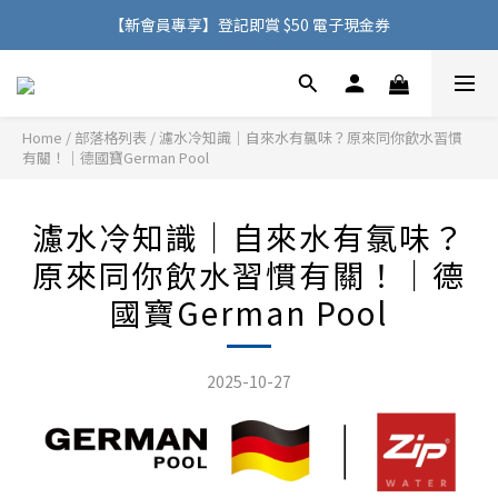
購物滿 HK$500，即可免費享用香港地區送貨服務
【新會員專享】登記即賞 $50 電子現金券
購物滿 HK$500，即可免費享用香港地區送貨服務
Home
/
部落格列表
/
濾水冷知識｜自來水有氯味？原來同你飲水習慣
有關！｜德國寶German Pool
濾水冷知識｜自來水有氯味？
原來同你飲水習慣有關！｜德
國寶German Pool
2025-10-27