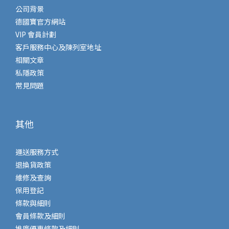
公司背景
德國寶官方網站
VIP 會員計劃
客戶服務中心及陳列室地址
相關文章
私隱政策
常見問題
其他
運送服務方式
退換貨政策
維修及查詢
保用登記
條款與細則
會員條款及細則
推廣優惠條款及細則