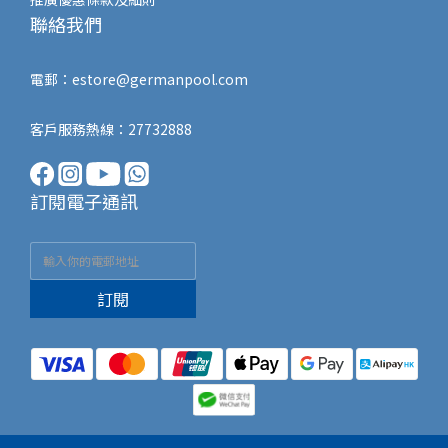
聯絡我們
電郵：
estore@germanpool.com
客戶服務熱線：27732888
訂閱電子通訊
訂閱