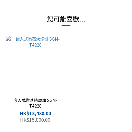
您可能喜歡...
嵌入式微蒸烤焗爐 SGM-
T4228
HK$13,430.00
HK$15,800.00