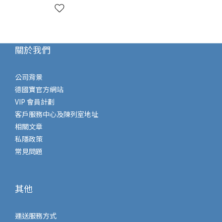
關於我們
公司背景
德國寶官方網站
VIP 會員計劃
客戶服務中心及陳列室地址
相關文章
私隱政策
常見問題
其他
運送服務方式