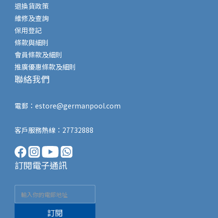
退換貨政策
維修及查詢
保用登記
條款與細則
會員條款及細則
推廣優惠條款及細則
聯絡我們
電郵：
estore@germanpool.com
客戶服務熱線：27732888
訂閱電子通訊
訂閱