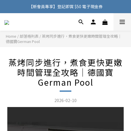
購物滿 HK$500，即可免費享用香港地區送貨服務
【新會員專享】登記即賞 $50 電子現金券
購物滿 HK$500，即可免費享用香港地區送貨服務
Home
/
部落格列表
/
蒸烤同步進行，煮食更快更嫩時間管理全攻略｜
德國寶German Pool
蒸烤同步進行，煮食更快更嫩
時間管理全攻略｜德國寶
German Pool
2026-02-10