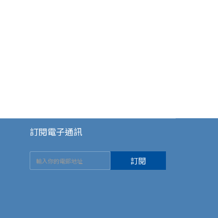
訂閱電子通訊
訂閱