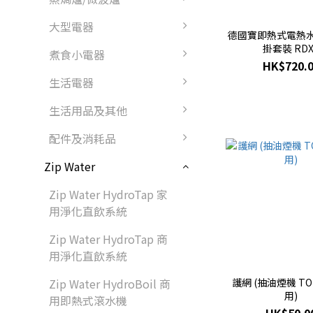
大型電器
德國寶即熱式電熱
掛套裝 RDX
煮食小電器
HK$720.
生活電器
生活用品及其他
配件及消耗品
Zip Water
Zip Water HydroTap 家
用淨化直飲系統
Zip Water HydroTap 商
用淨化直飲系統
Zip Water HydroBoil 商
護網 (抽油煙機 T
用)
用即熱式滾水機