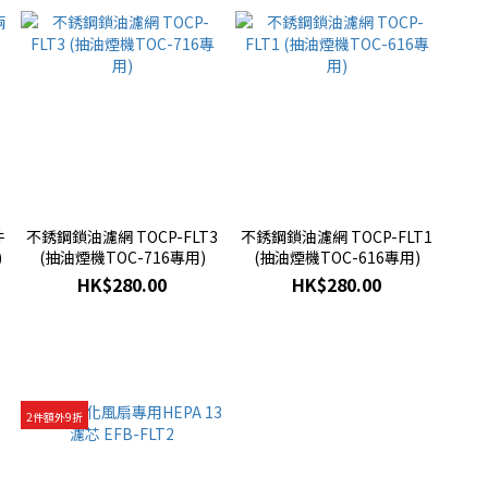
件
不銹鋼鎖油濾網 TOCP-FLT3
不銹鋼鎖油濾網 TOCP-FLT1
)
(抽油煙機TOC-716專用)
(抽油煙機TOC-616專用)
HK$280.00
HK$280.00
2件額外9折