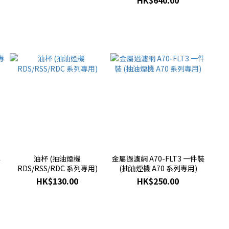
HK$640.00
專
油杯 (抽油煙機
金屬過濾網 A70-FLT3 一件裝
RDS/RSS/RDC 系列專用)
(抽油煙機 A70 系列專用)
HK$130.00
HK$250.00