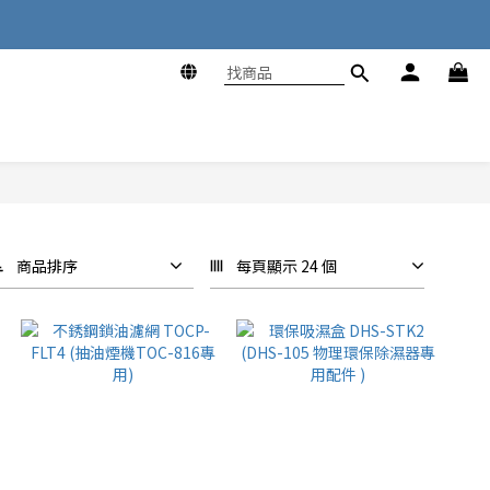
商品排序
每頁顯示 24 個