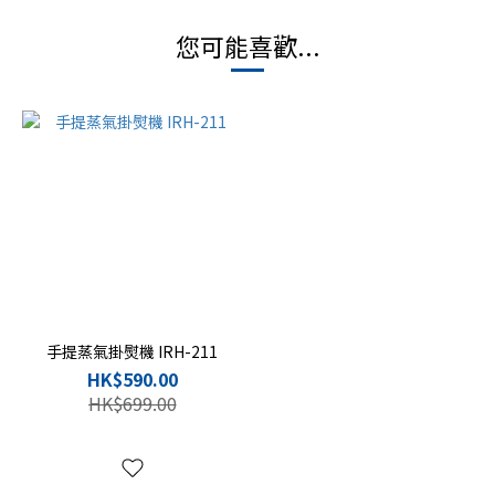
您可能喜歡...
手提蒸氣掛熨機 IRH-211
HK$590.00
HK$699.00