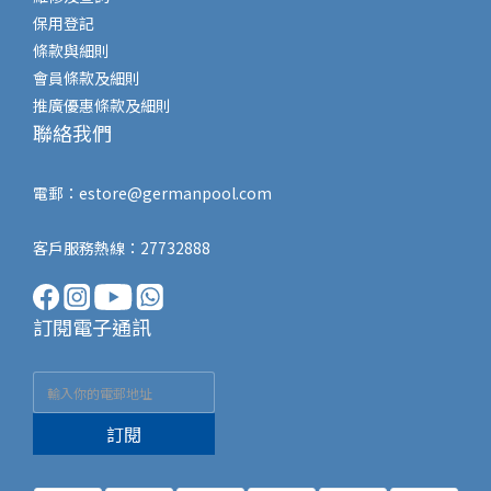
保用登記
條款與細則
會員條款及細則
推廣優惠條款及細則
聯絡我們
電郵：
estore@germanpool.com
客戶服務熱線：27732888
訂閱電子通訊
訂閱