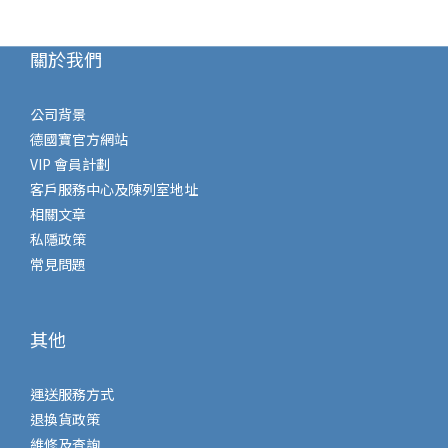
關於我們
公司背景
德國寶官方網站
VIP 會員計劃
客戶服務中心及陳列室地址
相關文章
私隱政策
常見問題
其他
運送服務方式
退換貨政策
維修及查詢