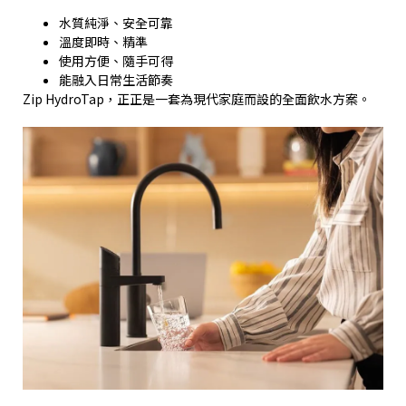
水質純淨、安全可靠
溫度即時、精準
使用方便、隨手可得
能融入日常生活節奏
Zip HydroTap
，正正是一套為現代家庭而設的全面飲水方案。