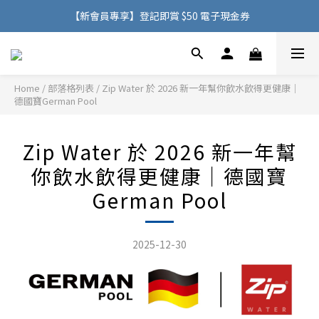
購物滿 HK$500，即可免費享用香港地區送貨服務
【新會員專享】登記即賞 $50 電子現金券
購物滿 HK$500，即可免費享用香港地區送貨服務
Home
/
部落格列表
/
Zip Water 於 2026 新一年幫你飲水飲得更健康｜
德國寶German Pool
Zip Water 於 2026 新一年幫
你飲水飲得更健康｜德國寶
German Pool
2025-12-30