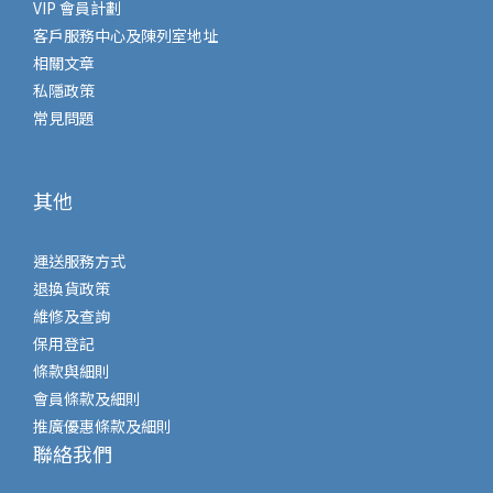
VIP 會員計劃
客戶服務中心及陳列室地址
相關文章
私隱政策
常見問題
其他
運送服務方式
退換貨政策
維修及查詢
保用登記
條款與細則
會員條款及細則
推廣優惠條款及細則
聯絡我們