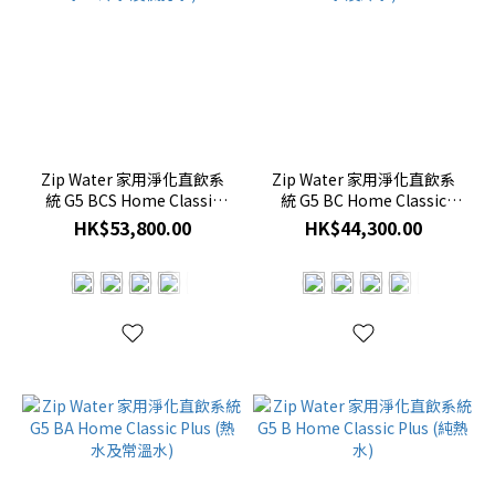
Zip Water 家用淨化直飲系
Zip Water 家用淨化直飲系
統 G5 BCS Home Classic
統 G5 BC Home Classic
Plus (熱水、冷水及梳打水)
Plus (熱水及冷水)
HK$53,800.00
HK$44,300.00