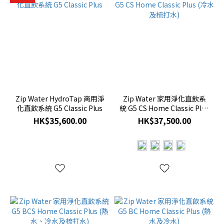
Zip Water HydroTap 商用淨
Zip Water 家用淨化直飲系
化直飲系統 G5 Classic Plus
統 G5 CS Home Classic Plus
(冷水及梳打水)
HK$35,600.00
HK$37,500.00