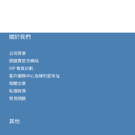
關於我們
公司背景
德國寶官方網站
VIP 會員計劃
客戶服務中心及陳列室地址
相關文章
私隱政策
常見問題
其他