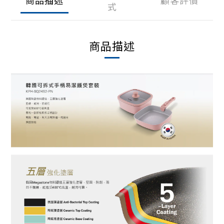
式
商品描述