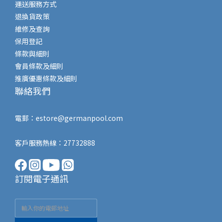
運送服務方式
退換貨政策
維修及查詢
保用登記
條款與細則
會員條款及細則
推廣優惠條款及細則
聯絡我們
電郵：
estore@germanpool.com
客戶服務熱線：27732888
訂閱電子通訊