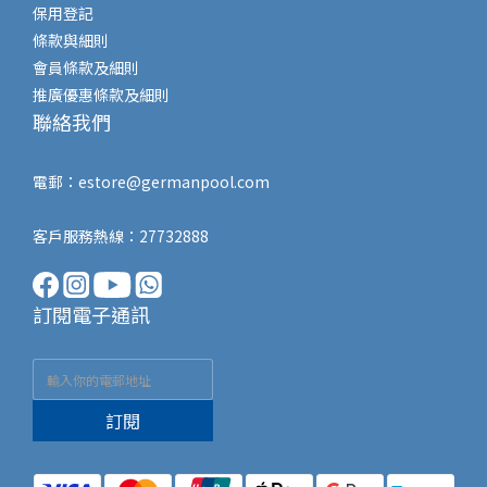
保用登記
條款與細則
會員條款及細則
推廣優惠條款及細則
聯絡我們
電郵：
estore@germanpool.com
客戶服務熱線：27732888
訂閱電子通訊
訂閱