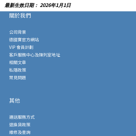
2026
1
1
最新生效日期：
年
月
日
關於我們
公司背景
德國寶官方網站
VIP 會員計劃
客戶服務中心及陳列室地址
相關文章
私隱政策
常見問題
其他
運送服務方式
退換貨政策
維修及查詢