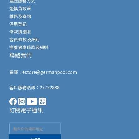
運送服務方式
退換貨政策
維修及查詢
保用登記
條款與細則
會員條款及細則
推廣優惠條款及細則
聯絡我們
電郵：
estore@germanpool.com
客戶服務熱線：27732888
訂閱電子通訊