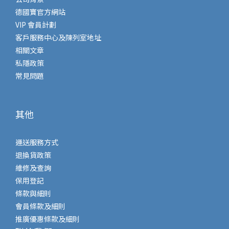
德國寶官方網站
VIP 會員計劃
客戶服務中心及陳列室地址
相關文章
私隱政策
常見問題
其他
運送服務方式
退換貨政策
維修及查詢
保用登記
條款與細則
會員條款及細則
推廣優惠條款及細則