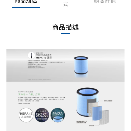
式
商品描述