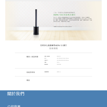
關於我們
公司背景