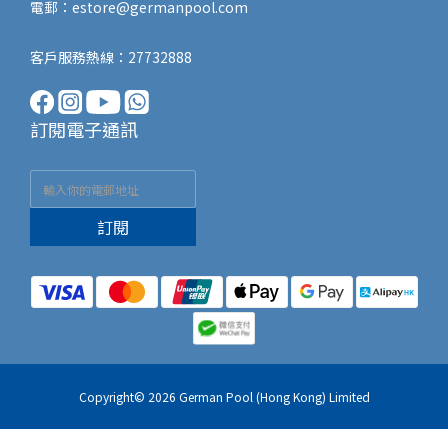
電郵：
estore@germanpool.com
客戶服務熱線：27732888
訂閱電子通訊
訂閱
Copyright© 2026 German Pool (Hong Kong) Limited