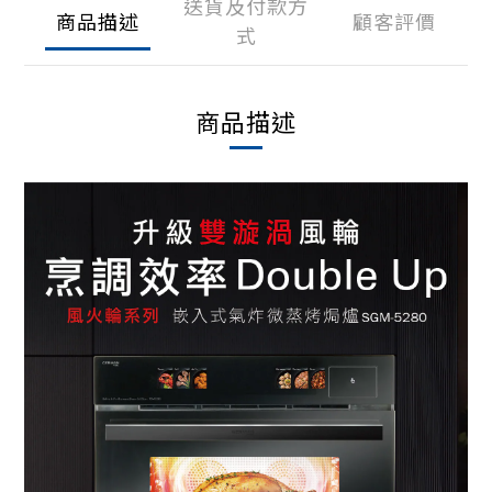
送貨及付款方
商品描述
顧客評價
式
商品描述