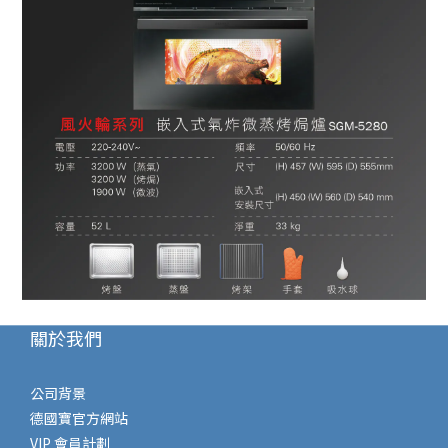
關於我們
公司背景
德國寶官方網站
VIP 會員計劃