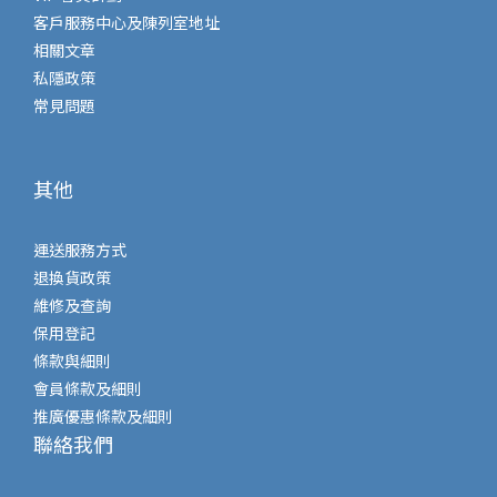
客戶服務中心及陳列室地址
相關文章
私隱政策
常見問題
其他
運送服務方式
退換貨政策
維修及查詢
保用登記
條款與細則
會員條款及細則
推廣優惠條款及細則
聯絡我們