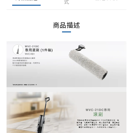
式
商品描述