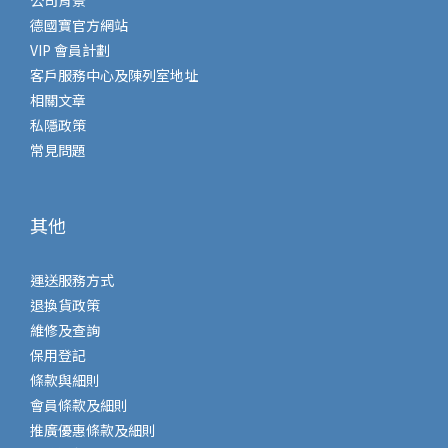
公司背景
德國寶官方網站
VIP 會員計劃
客戶服務中心及陳列室地址
相關文章
私隱政策
常見問題
其他
運送服務方式
退換貨政策
維修及查詢
保用登記
條款與細則
會員條款及細則
推廣優惠條款及細則