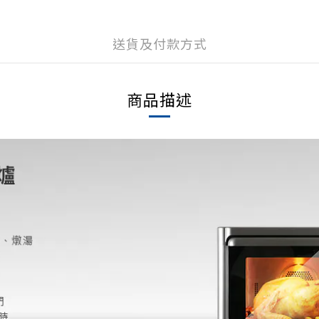
送貨及付款方式
商品描述