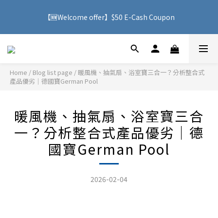
🚚 With purchases over HK$500, you can enjoy free delivery 
【🆕Welcome offer】$50 E-Cash Coupon
service to Hong Kong
🚚 With purchases over HK$500, you can enjoy free delivery 
service to Hong Kong
Home
/
Blog list page
/
暖風機、抽氣扇、浴室寶三合一？分析整合式
產品優劣｜德國寶German Pool
暖風機、抽氣扇、浴室寶三合
一？分析整合式產品優劣｜德
國寶German Pool
2026-02-04