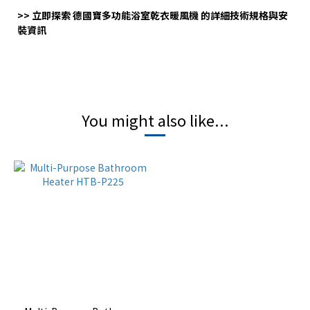
>>
立即探索
德國寶多功能浴室乾衣暖風機
的詳細技術規格與安
裝資訊
You might also like...